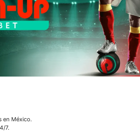
s en México.
4/7.