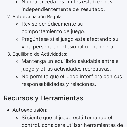
Nunca exceda los límites establecidos,
independientemente del resultado.
Autoevaluación Regular:
Revise periódicamente su
comportamiento de juego.
Pregúntese si el juego está afectando su
vida personal, profesional o financiera.
Equilibrio de Actividades:
Mantenga un equilibrio saludable entre el
juego y otras actividades recreativas.
No permita que el juego interfiera con sus
responsabilidades y relaciones.
Recursos y Herramientas
Autoexclusión:
Si siente que el juego está tomando el
control, considere utilizar herramientas de